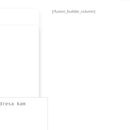
[/fusion_builder_column]