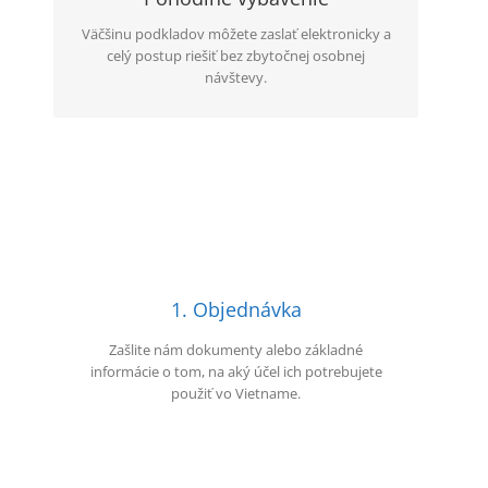
Väčšinu podkladov môžete zaslať elektronicky a
celý postup riešiť bez zbytočnej osobnej
návštevy.
1. Objednávka
Zašlite nám dokumenty alebo základné
informácie o tom, na aký účel ich potrebujete
použiť vo Vietname.