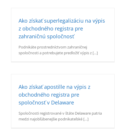
Ako získať superlegalizáciu na výpis
z obchodného registra pre
zahraničnú spoločnosť
Podnikáte prostredníctvom zahraničnej
spoločnosti a potrebujete predložiť výpis z […]
Ako získať apostille na výpis z
obchodného registra pre
spoločnosť v Delaware
Spoločnosti registrované v štáte Delaware patria
medzi najobľúbenejšie podnikateľské […]