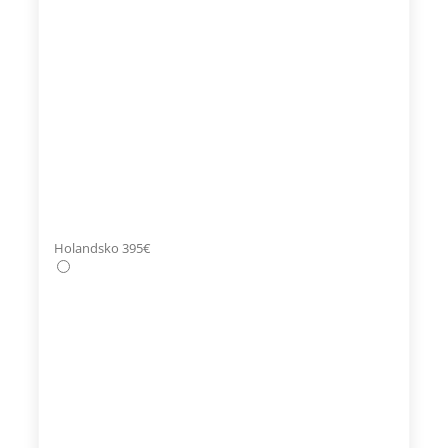
Holandsko 395€