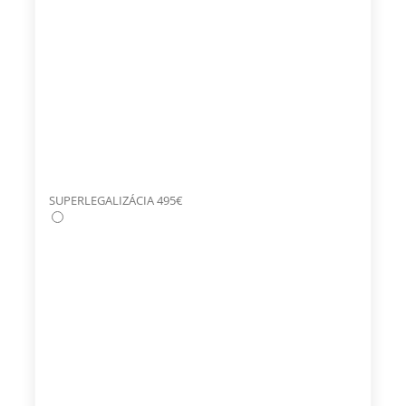
SUPERLEGALIZÁCIA 495€