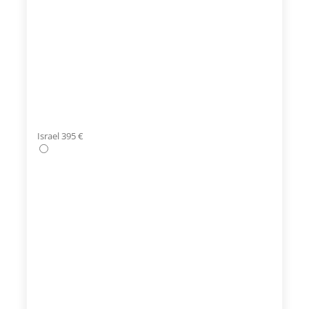
Israel 395 €