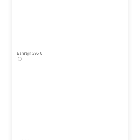
Bahrajn 395 €