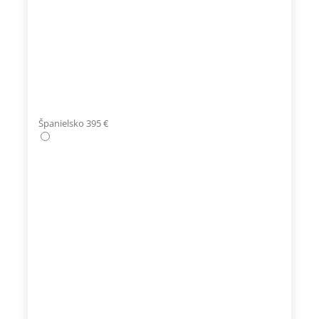
Španielsko 395 €