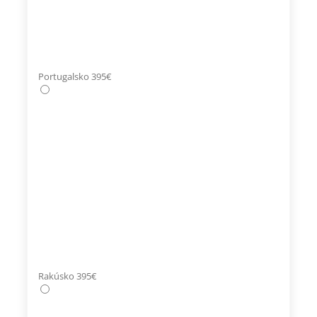
Portugalsko 395€
Rakúsko 395€