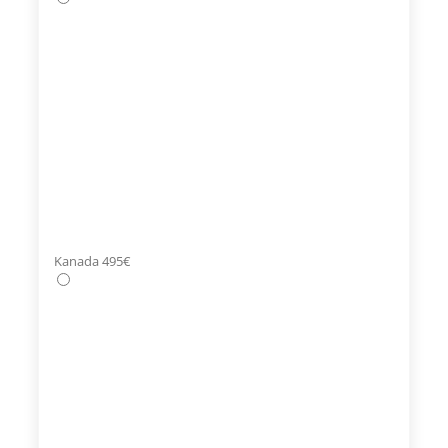
Kanada 495€