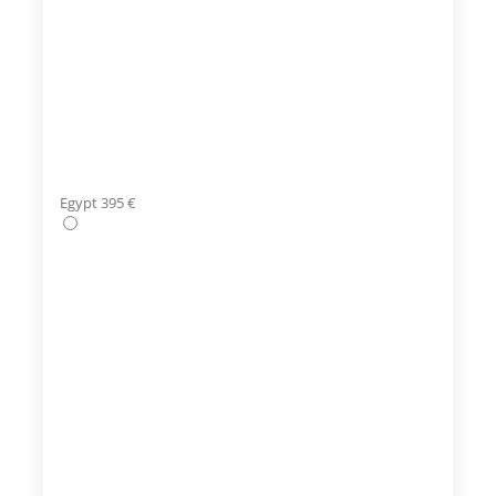
Egypt 395 €