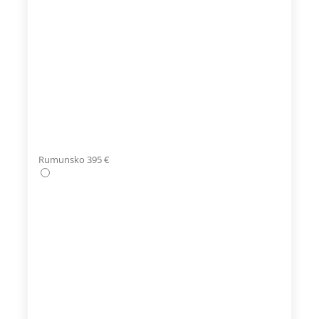
Rumunsko 395 €