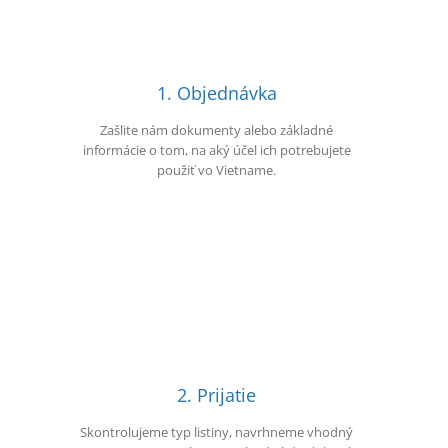
1. Objednávka
Zašlite nám dokumenty alebo základné
informácie o tom, na aký účel ich potrebujete
použiť vo Vietname.
2. Prijatie
Skontrolujeme typ listiny, navrhneme vhodný