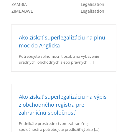
ZAMBIA
Legalisation
ZIMBABWE
Legalisation
Ako získať superlegalizáciu na plnú
moc do Anglicka
Potrebujete splnomocniť osobu na vybavenie
úradných, obchodných alebo právnych […]
Ako získať superlegalizáciu na výpis
z obchodného registra pre
zahraničnú spoločnosť
Podnikáte prostredníctvom zahraničnej
spoločnosti a potrebujete predložiť výpis z […]