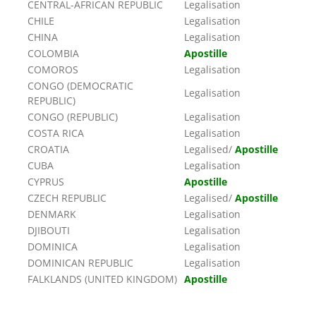
CENTRAL-AFRICAN REPUBLIC
Legalisation
CHILE
Legalisation
CHINA
Legalisation
COLOMBIA
Apostille
COMOROS
Legalisation
CONGO (DEMOCRATIC
Legalisation
REPUBLIC)
CONGO (REPUBLIC)
Legalisation
COSTA RICA
Legalisation
CROATIA
Legalised/
Apostille
CUBA
Legalisation
CYPRUS
Apostille
CZECH REPUBLIC
Legalised/
Apostille
DENMARK
Legalisation
DJIBOUTI
Legalisation
DOMINICA
Legalisation
DOMINICAN REPUBLIC
Legalisation
FALKLANDS (UNITED KINGDOM)
Apostille