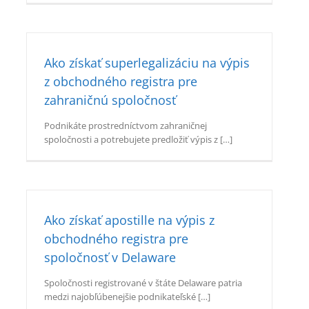
Ako získať superlegalizáciu na výpis
z obchodného registra pre
zahraničnú spoločnosť
Podnikáte prostredníctvom zahraničnej
spoločnosti a potrebujete predložiť výpis z […]
Ako získať apostille na výpis z
obchodného registra pre
spoločnosť v Delaware
Spoločnosti registrované v štáte Delaware patria
medzi najobľúbenejšie podnikateľské […]