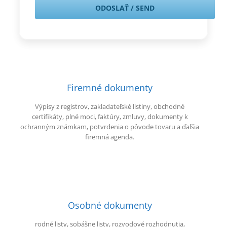
Firemné dokumenty
Výpisy z registrov, zakladateľské listiny, obchodné
certifikáty, plné moci, faktúry, zmluvy, dokumenty k
ochranným známkam, potvrdenia o pôvode tovaru a ďalšia
firemná agenda.
Osobné dokumenty
rodné listy, sobášne listy, rozvodové rozhodnutia,