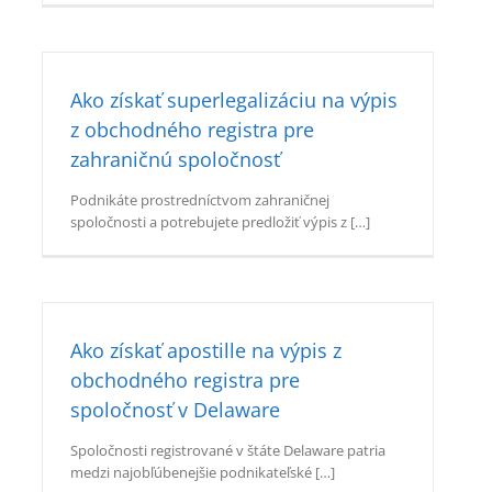
Ako získať superlegalizáciu na výpis
z obchodného registra pre
zahraničnú spoločnosť
Podnikáte prostredníctvom zahraničnej
spoločnosti a potrebujete predložiť výpis z […]
Ako získať apostille na výpis z
obchodného registra pre
spoločnosť v Delaware
Spoločnosti registrované v štáte Delaware patria
medzi najobľúbenejšie podnikateľské […]