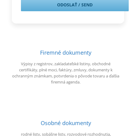
Firemné dokumenty
Výpisy z registrov, zakladateľské listiny, obchodné
certifikáty, plné moci, faktúry, zmluvy, dokumenty k
ochranným známkam, potvrdenia o pôvode tovaru a ďalšia
firemná agenda.
Osobné dokumenty
rodné listy, sobášne listy, rozvodové rozhodnutia,