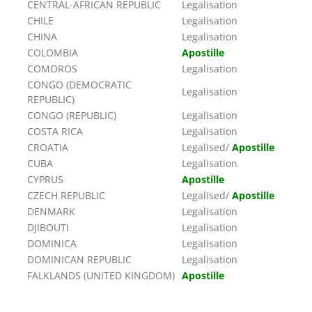
CENTRAL-AFRICAN REPUBLIC
Legalisation
CHILE
Legalisation
CHINA
Legalisation
COLOMBIA
Apostille
COMOROS
Legalisation
CONGO (DEMOCRATIC
Legalisation
REPUBLIC)
CONGO (REPUBLIC)
Legalisation
COSTA RICA
Legalisation
CROATIA
Legalised/
Apostille
CUBA
Legalisation
CYPRUS
Apostille
CZECH REPUBLIC
Legalised/
Apostille
DENMARK
Legalisation
DJIBOUTI
Legalisation
DOMINICA
Legalisation
DOMINICAN REPUBLIC
Legalisation
FALKLANDS (UNITED KINGDOM)
Apostille