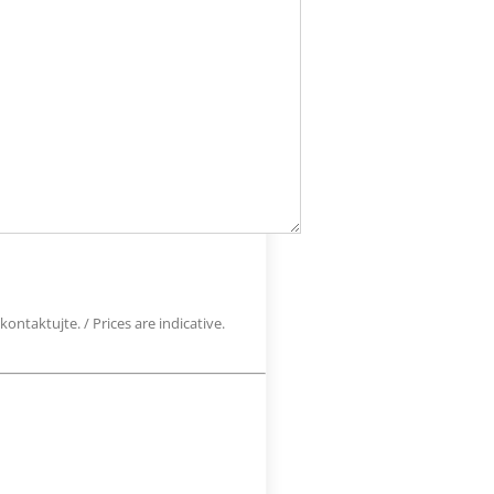
ontaktujte. / Prices are indicative.