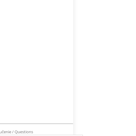
učenie / Questions