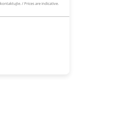
ontaktujte. / Prices are indicative.