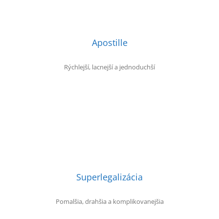
Apostille
Rýchlejší, lacnejší a jednoduchší
Superlegalizácia
Pomalšia, drahšia a komplikovanejšia