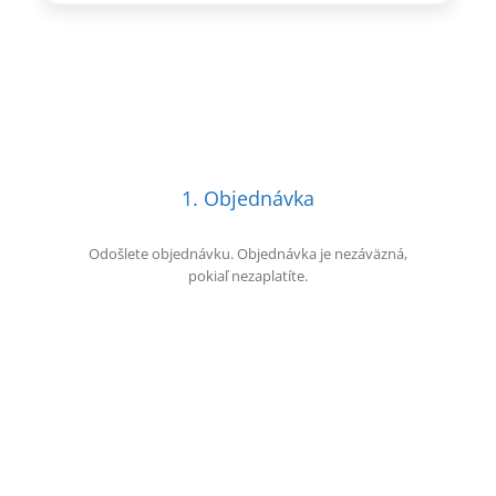
1. Objednávka
Odošlete objednávku. Objednávka je nezáväzná,
pokiaľ nezaplatíte.