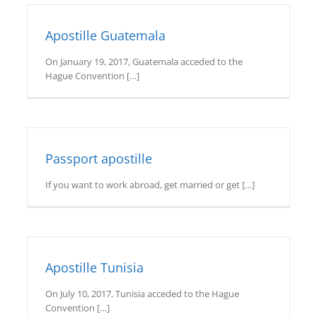
Apostille Guatemala
On January 19, 2017, Guatemala acceded to the
Hague Convention […]
Passport apostille
If you want to work abroad, get married or get […]
Apostille Tunisia
On July 10, 2017, Tunisia acceded to the Hague
Convention […]