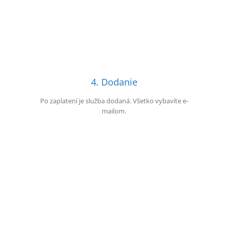
4. Dodanie
Po zaplatení je služba dodaná. Všetko vybavíte e-
mailom.